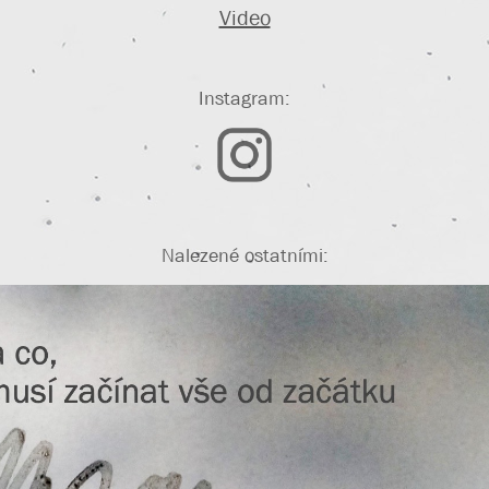
Video
Instagram:
Nalezené ostatními: