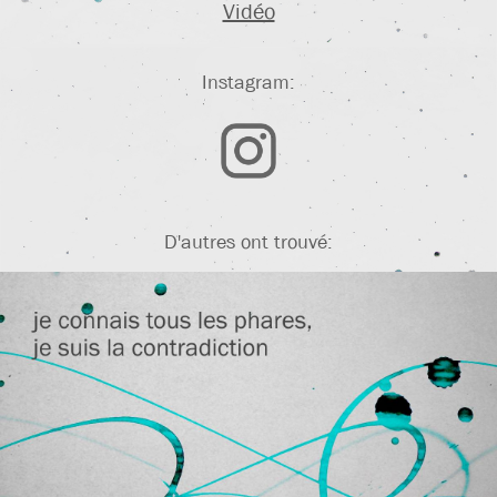
Vidéo
Instagram:
D'autres ont trouvé: