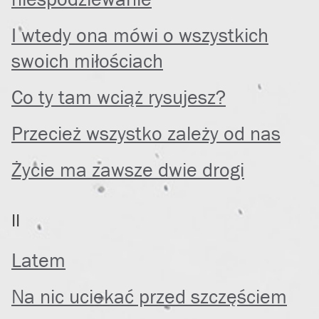
I wtedy ona mówi o wszystkich
swoich miłościach
Co ty tam wciąż rysujesz?
Przecież wszystko zależy od nas
Życie ma zawsze dwie drogi
II
Latem
Na nic uciekać przed szczęściem