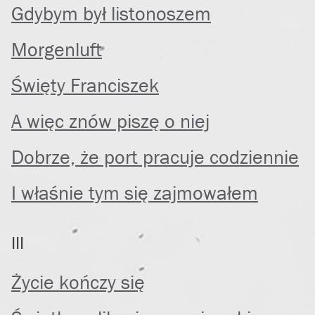
Gdybym był listonoszem
Morgenluft
Święty Franciszek
A więc znów piszę o niej
Dobrze, że port pracuje codziennie
I właśnie tym się zajmowałem
III
Życie kończy się