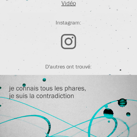
Vidéo
Instagram:
D'autres ont trouvé: