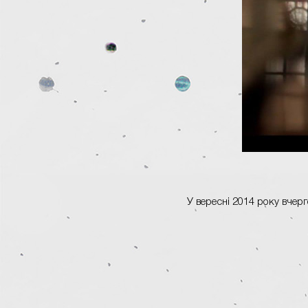
У вересні 2014 року вчерг