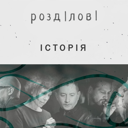
ІСТОРІЯ