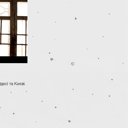
десі та Києві.